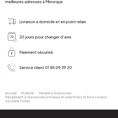
meilleures adresses à Minorque.
Livraison à domicile et en point relais
20 jours pour changer d'avis
Paiement sécurisé
Service client 01 85 09 39 20
Accueil
·
Mobilier
·
Meuble à chaussures
·
Rangement à chaussures 6 niveaux en acier blanc et bois couleur
naturelle Tower