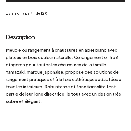
Livraison à partir de 12 €
Description
Meuble ou rangement à chaussures en acier blanc avec
plateau en bois couleur naturelle. Ce rangement offre 6
étagères pour toutes les chaussures de la famille.
Yamazaki, marque japonaise, propose des solutions de
rangement pratiques et à la fois esthétiques adaptées à
tous les intérieurs. Robustesse et fonctionnalité font
partie de leur ligne directrice, le tout avec un design très
sobre et élégant.