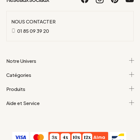
NOUS CONTACTER
01 85 09 39 20
Notre Univers
Catégories
Produits
Aide et Service