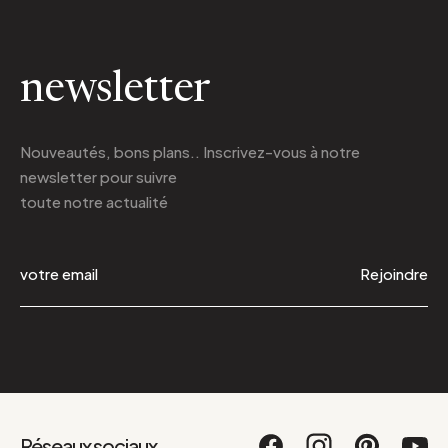
newsletter
Nouveautés, bons plans.. Inscrivez-vous à
notre
newsletter
pour suivre
toute notre actualité
Rejoindre
Réseaux sociaux