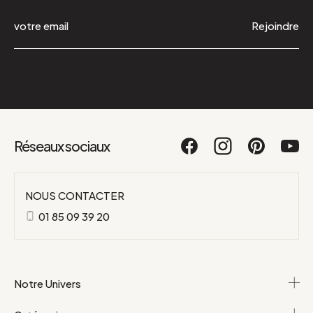
Rejoindre
Réseaux sociaux
NOUS CONTACTER
01 85 09 39 20
Notre Univers