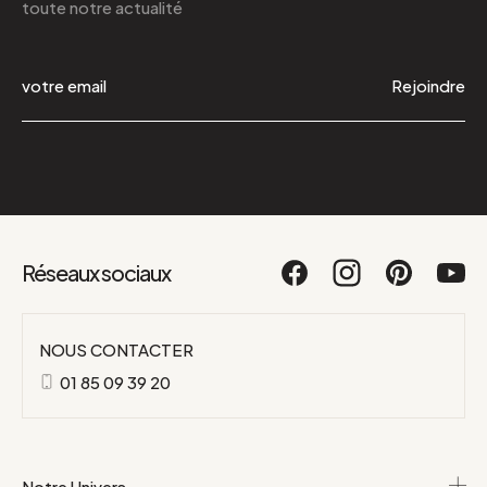
toute notre actualité
Rejoindre
Réseaux sociaux
NOUS CONTACTER
01 85 09 39 20
Notre Univers