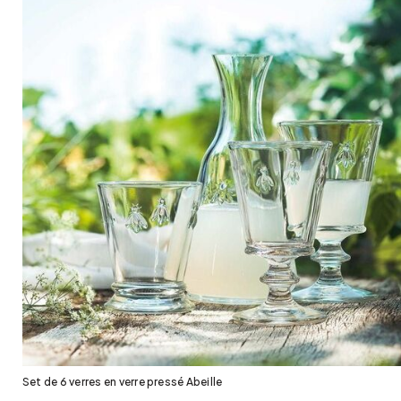
Set de 6 verres en verre pressé Abeille