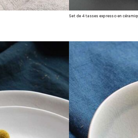
Set de 4 tasses expresso en céramiq