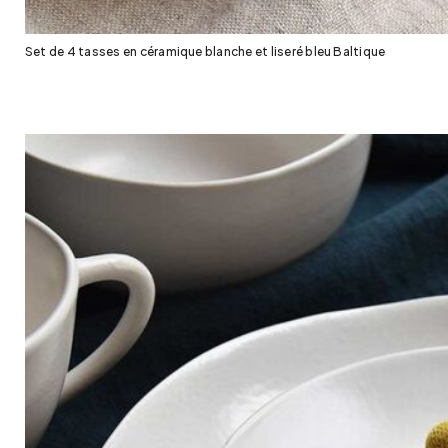
Set de 4 tasses en céramique blanche et liseré bleu Baltique