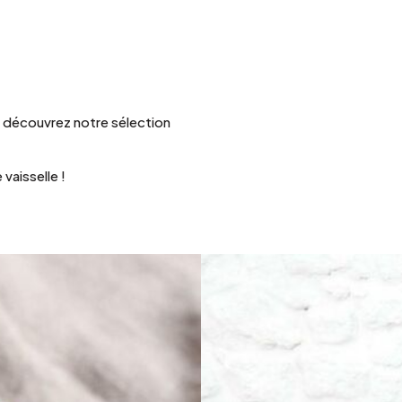
e, découvrez notre sélection
vaisselle !