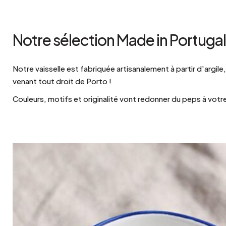
Notre sélection Made in Portugal
Notre vaisselle est fabriquée artisanalement à partir d'argil
venant tout droit de Porto !
Couleurs, motifs et originalité vont redonner du peps à votre 