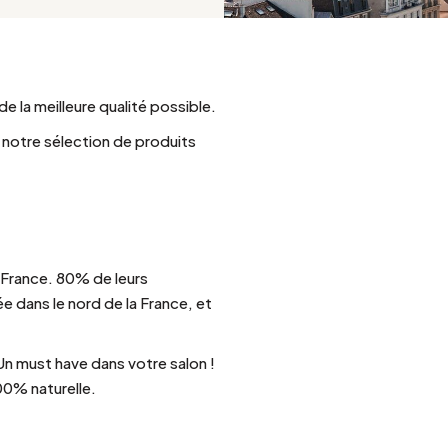
Argenté
 la meilleure qualité possible.
notre sélection de produits
 France. 80% de leurs
 dans le nord de la France, et
Un must have dans votre salon !
00% naturelle.