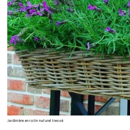
Jardinière en rotin naturel tressé