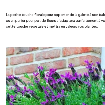
La petite touche florale pour apporter de la gaieté à son bal
ou un panier pour pot de fleurs s'adaptera parfaitement à vo
cette touche végétale et mettra en valeurs vos plantes.