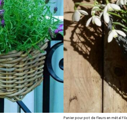
Panier pour pot de fleurs en métal fila