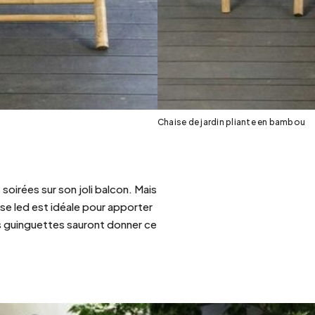
Chaise de jardin pliante en bambou
 soirées sur son joli balcon. Mais
se led est idéale pour apporter
es guinguettes sauront donner ce