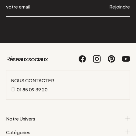
Rejoindre
Réseaux sociaux
NOUS CONTACTER
01 85 09 39 20
Notre Univers
Catégories