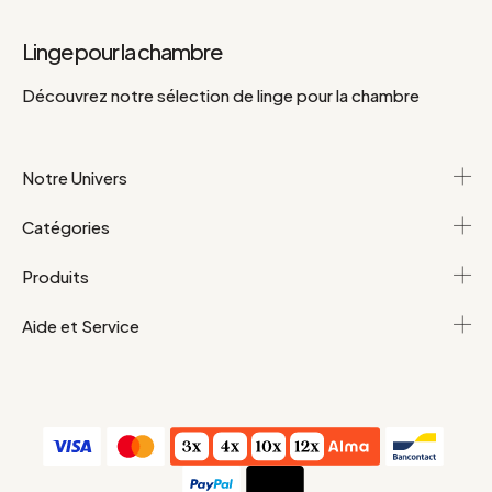
Linge pour la chambre
Découvrez notre sélection de linge pour la chambre
Notre Univers
Catégories
Produits
Aide et Service