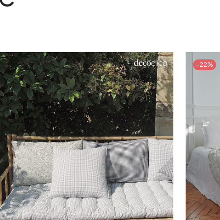
-22%
Ajouter au panier