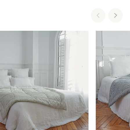
Ajouter au panier