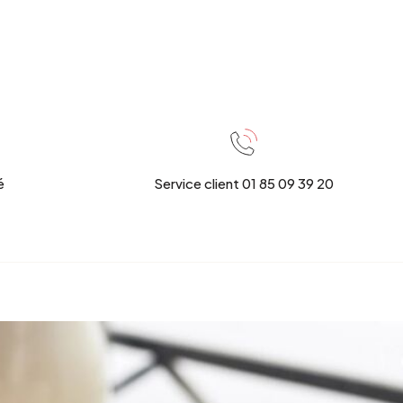
é
Service client 01 85 09 39 20