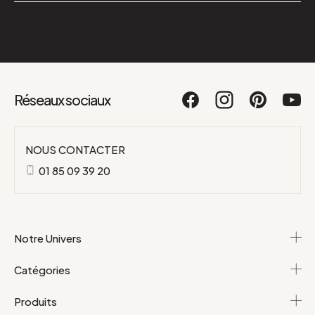
Réseaux sociaux
NOUS CONTACTER
01 85 09 39 20
Notre Univers
Catégories
Produits