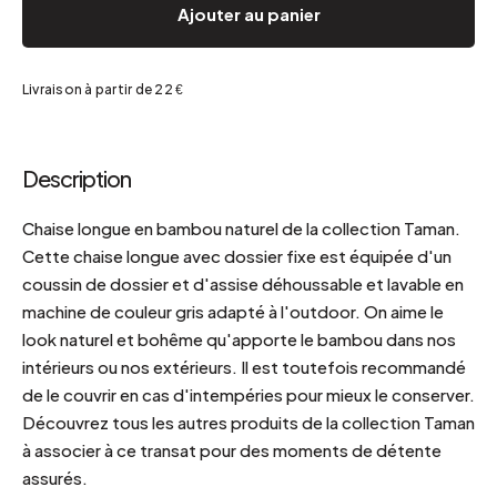
Ajouter au panier
Livraison à partir de 22 €
Description
Chaise longue en bambou naturel de la collection Taman.
Cette chaise longue avec dossier fixe est équipée d'un
coussin de dossier et d'assise déhoussable et lavable en
machine de couleur gris adapté à l'outdoor. On aime le
look naturel et bohême qu'apporte le bambou dans nos
intérieurs ou nos extérieurs. Il est toutefois recommandé
de le couvrir en cas d'intempéries pour mieux le conserver.
Découvrez tous les autres produits de la collection Taman
à associer à ce transat pour des moments de détente
assurés.