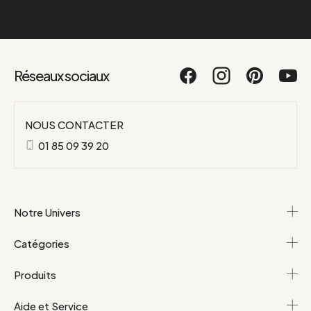
Réseaux sociaux
NOUS CONTACTER
01 85 09 39 20
Notre Univers
Catégories
Produits
Aide et Service