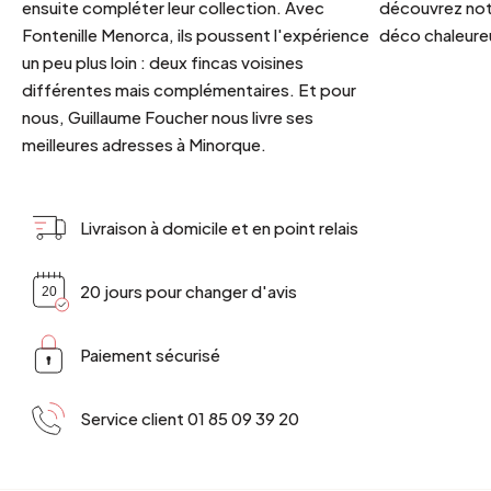
ensuite compléter leur collection. Avec
découvrez notr
Fontenille Menorca, ils poussent l'expérience
déco chaleureu
un peu plus loin : deux fincas voisines
différentes mais complémentaires. Et pour
nous, Guillaume Foucher nous livre ses
meilleures adresses à Minorque.
Livraison à domicile et en point relais
20 jours pour changer d'avis
Paiement sécurisé
Service client 01 85 09 39 20