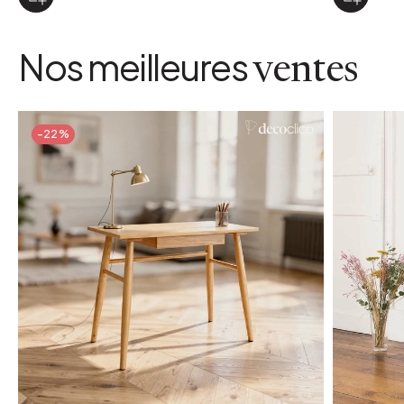
Nos meilleures
ventes
-22%