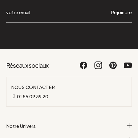
Rejoindre
Réseaux sociaux
NOUS CONTACTER
01 85 09 39 20
Notre Univers