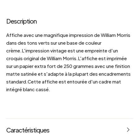
Description
Affiche avec une magnifique impression de William Morris
dans des tons verts sur une base de couleur
crème.L'impression vintage est une empreinte d'un
croquis original de William Morris.L'affiche est imprimée
sur un papier extra fort de 250 grammes avec une finition
matte satinée et s'adapte à la plupart des encadrements
standard.Cette affiche est entourée d'un cadre mat
intégré blanc cassé.
Caractéristiques