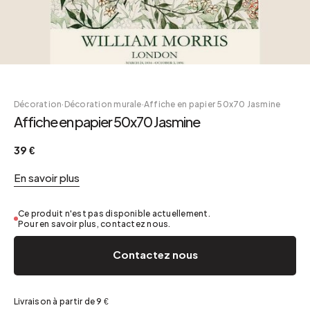
Décoration
·
Décoration murale
·
Affiche en papier 50x70 Jasmine
Affiche en papier 50x70 Jasmine
39 €
En savoir plus
Ce produit n'est pas disponible actuellement.
Pour en savoir plus, contactez nous.
Contactez nous
Livraison à partir de 9 €