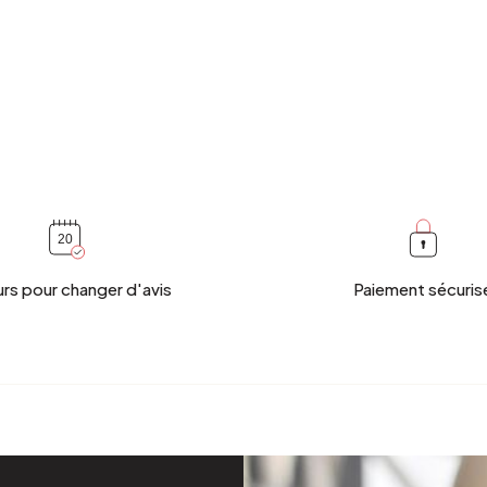
urs pour changer d'avis
Paiement sécuris