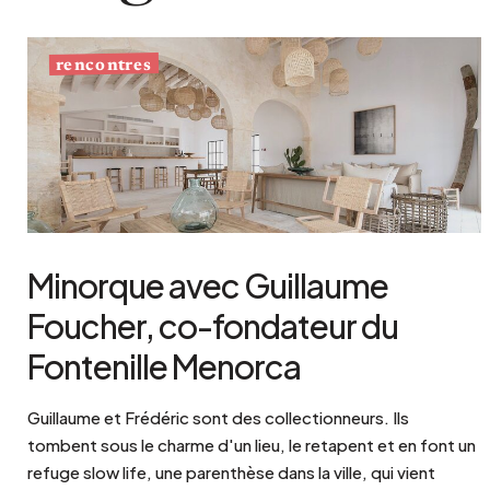
rencontres
Minorque avec Guillaume
Foucher, co-fondateur du
Fontenille Menorca
Guillaume et Frédéric sont des collectionneurs. Ils
tombent sous le charme d'un lieu, le retapent et en font un
refuge slow life, une parenthèse dans la ville, qui vient