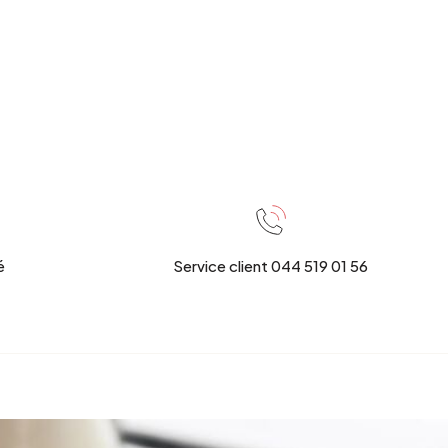
é
Service client 044 519 01 56