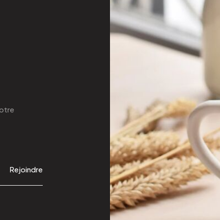
otre
Rejoindre