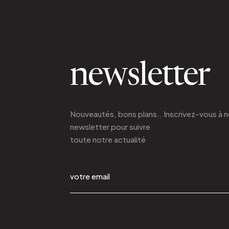
newsletter
Nouveautés, bons plans.. Inscrivez-vous à
n
newsletter
pour suivre
toute notre actualité