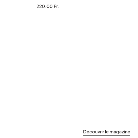
220.00 Fr.
Découvrir le magazine