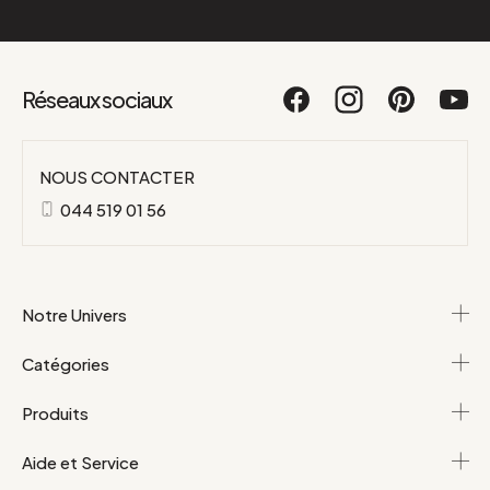
Réseaux sociaux
NOUS CONTACTER
044 519 01 56
Notre Univers
Catégories
Produits
Aide et Service