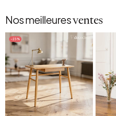
Nos meilleures
ventes
-23%