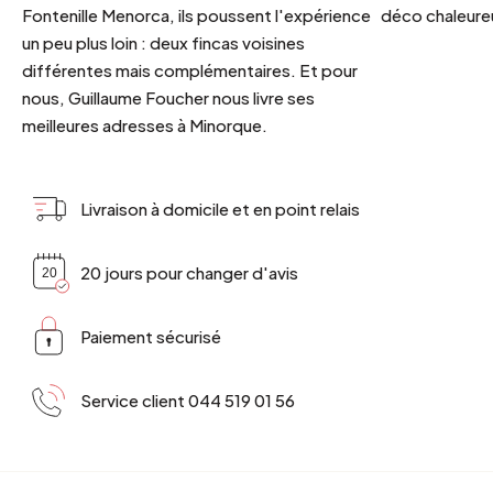
Fontenille Menorca, ils poussent l'expérience
déco chaleureu
un peu plus loin : deux fincas voisines
différentes mais complémentaires. Et pour
nous, Guillaume Foucher nous livre ses
meilleures adresses à Minorque.
Livraison à domicile et en point relais
20 jours pour changer d'avis
Paiement sécurisé
Service client 044 519 01 56