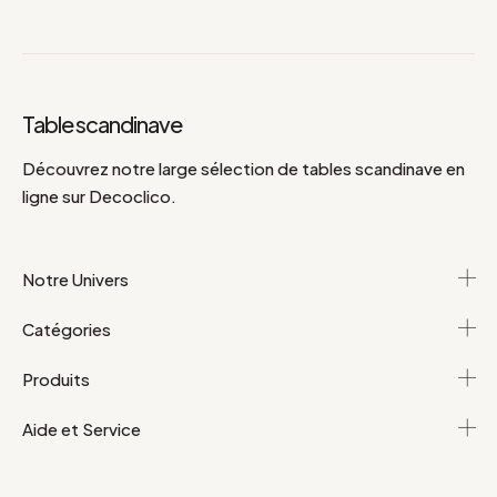
Table scandinave
Découvrez notre large sélection de tables scandinave en
ligne sur Decoclico.
Notre Univers
Catégories
Produits
Aide et Service