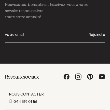
Nouveautés, bons plans.. Inscrivez-vous à
notre
newsletter
pour suivre
toute notre actualité
Rejoindre
Réseaux sociaux
NOUS CONTACTER
044 519 01 56