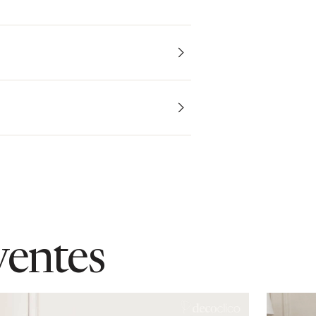
ventes