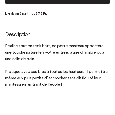
Livraison à partir de 57.5 Fr.
Description
Réalisé tout en teck brut, ce porte manteau apportera
une touche naturelle à votre entrée, à une chambre ou à
une salle de bain.
Pratique avec ses bras à toutes les hauteurs, il permettra
même aux plus petits d'accrocher sans difficulté leur
manteau en rentrant de l'école !