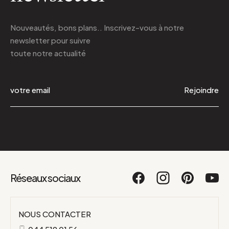
Nouveautés, bons plans.. Inscrivez-vous à
notre
newsletter
pour suivre
toute notre actualité
Rejoindre
Réseaux sociaux
NOUS CONTACTER