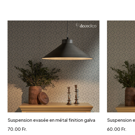
Ajouter au panier
Suspension evasée en métal finition galva
Suspension en
70.00 Fr.
60.00 Fr.