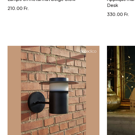
Desk
210.00 Fr.
330.00 Fr.
Ajouter au panier