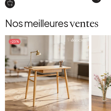
Nos meilleures
ventes
-23%