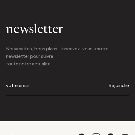
newsletter
Nouveautés, bons plans.. Inscrivez-vous à
notre
newsletter
pour suivre
toute notre actualité
Rejoindre