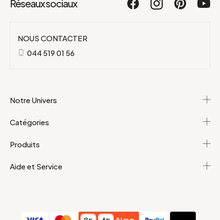
Réseaux sociaux
NOUS CONTACTER
044 519 01 56
Notre Univers
Catégories
Produits
Aide et Service