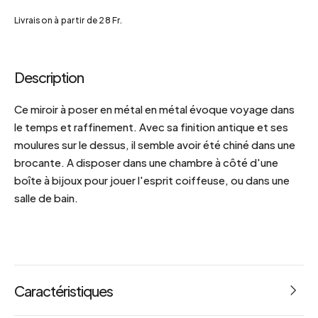
Livraison à partir de 28 Fr.
Description
Ce miroir à poser en métal en métal évoque voyage dans
le temps et raffinement. Avec sa finition antique et ses
moulures sur le dessus, il semble avoir été chiné dans une
brocante. A disposer dans une chambre à côté d'une
boîte à bijoux pour jouer l'esprit coiffeuse, ou dans une
salle de bain.
Caractéristiques