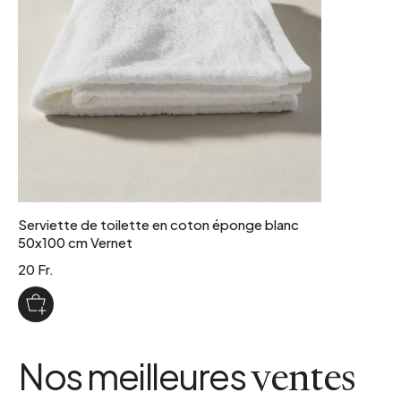
Serviette de toilette en coton éponge blanc
50x100 cm Vernet
20 Fr.
Nos meilleures
ventes