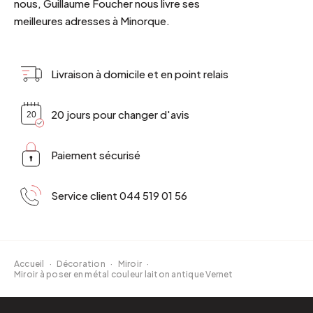
nous, Guillaume Foucher nous livre ses
meilleures adresses à Minorque.
Livraison à domicile et en point relais
20 jours pour changer d'avis
Paiement sécurisé
Service client 044 519 01 56
Accueil
·
Décoration
·
Miroir
·
Miroir à poser en métal couleur laiton antique Vernet