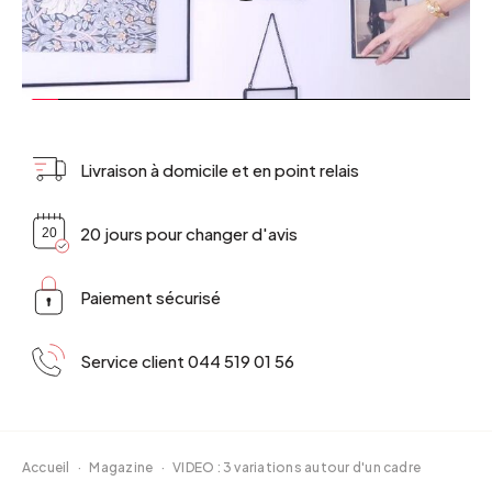
Livraison à domicile et en point relais
20 jours pour changer d'avis
Paiement sécurisé
Service client 044 519 01 56
Accueil
·
Magazine
·
VIDEO : 3 variations autour d'un cadre