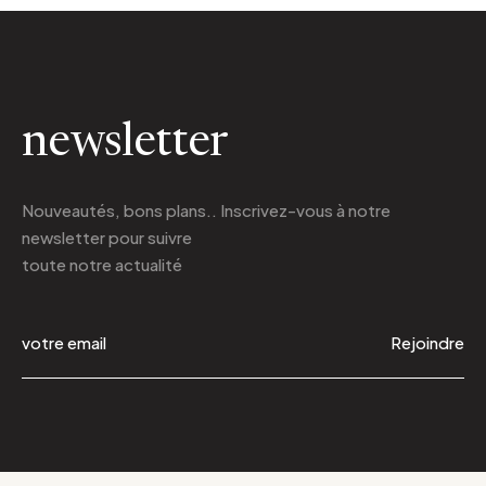
newsletter
Nouveautés, bons plans.. Inscrivez-vous à
notre
newsletter
pour suivre
toute notre actualité
Rejoindre