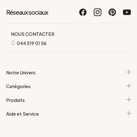
Réseaux sociaux
NOUS CONTACTER
044 519 01 56
Notre Univers
Catégories
Produits
Aide et Service