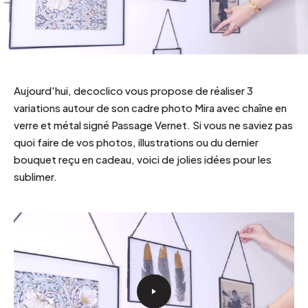
Aujourd'hui, decoclico vous propose de réaliser 3
variations autour de son cadre photo Mira avec chaîne en
verre et métal signé Passage Vernet. Si vous ne saviez pas
quoi faire de vos photos, illustrations ou du dernier
bouquet reçu en cadeau, voici de jolies idées pour les
sublimer.