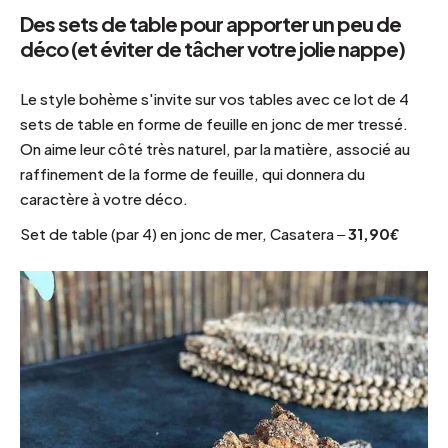
Des sets de table pour apporter un peu de
déco (et éviter de tâcher votre jolie nappe)
Le style bohème s'invite sur vos tables avec ce lot de 4
sets de table en forme de feuille en jonc de mer tressé.
On aime leur côté très naturel, par la matière, associé au
raffinement de la forme de feuille, qui donnera du
caractère à votre déco.
Set de table (par 4) en jonc de mer, Casatera –
31,90€