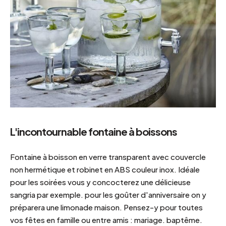
L'incontournable fontaine à boissons
Fontaine à boisson en verre transparent avec couvercle
non hermétique et robinet en ABS couleur inox. Idéale
pour les soirées vous y concocterez une délicieuse
sangria par exemple. pour les goûter d'anniversaire on y
préparera une limonade maison. Pensez-y pour toutes
vos fêtes en famille ou entre amis : mariage. baptême.