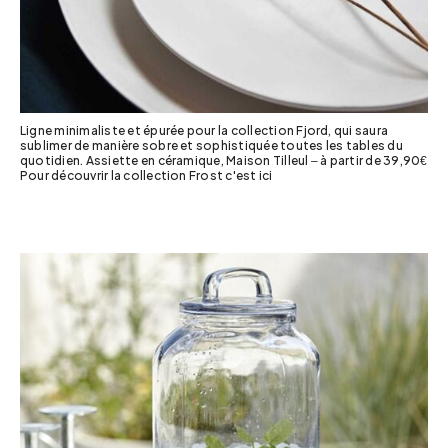
Ligne minimaliste et épurée pour la collection Fjord, qui saura
sublimer de manière sobre et sophistiquée toutes les tables du
quotidien. Assiette en céramique, Maison Tilleul – à partir de 39,90€
Pour découvrir la collection Frost c'est ici