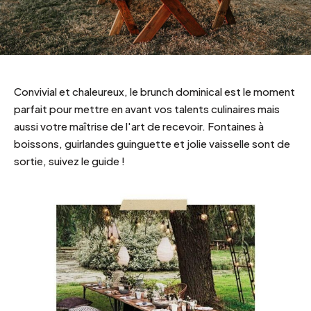
Convivial et chaleureux, le brunch dominical est le moment
parfait pour mettre en avant vos talents culinaires mais
aussi votre maîtrise de l'art de recevoir. Fontaines à
boissons, guirlandes guinguette et jolie vaisselle sont de
sortie, suivez le guide !