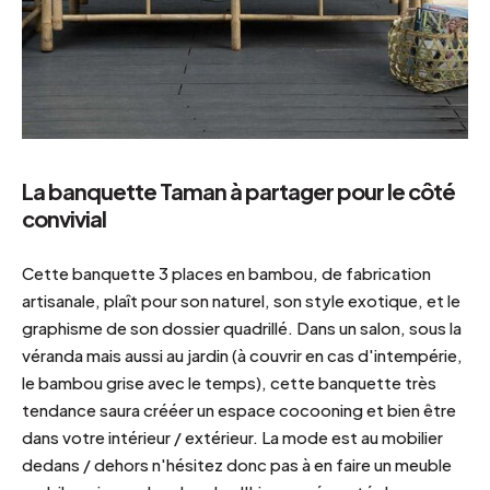
La banquette Taman à partager pour le côté
convivial
Cette banquette 3 places en bambou, de fabrication
artisanale, plaît pour son naturel, son style exotique, et le
graphisme de son dossier quadrillé. Dans un salon, sous la
véranda mais aussi au jardin (à couvrir en cas d'intempérie,
le bambou grise avec le temps), cette banquette très
tendance saura crééer un espace cocooning et bien être
dans votre intérieur / extérieur. La mode est au mobilier
dedans / dehors n'hésitez donc pas à en faire un meuble