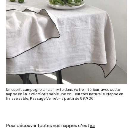
Un esprit campagne chic s´invite dans votre intérieur, avec cette
nappe en lin lavé coloris sable une couleur très naturelle. Nappe en
lin lavé sable, Passage Vernet – à partir de 89,90€
Pour découvrir toutes nos nappes c'est
ici