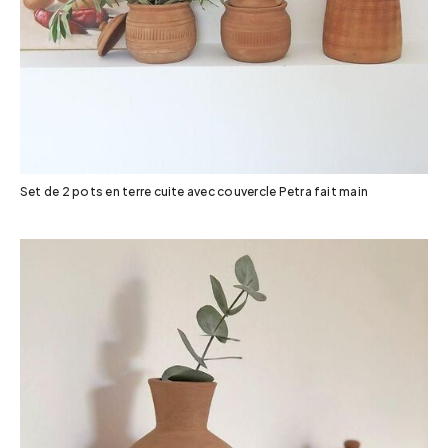
Set de 2 pots en terre cuite avec couvercle Petra fait main