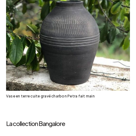
Vase en terre cuite gravé charbon Petra fait main
La collection Bangalore