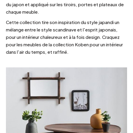
du japon et appliqué sur les tiroirs, portes et plateaux de
chaque meuble.
Cette collection tire son inspiration du style japandi un
mélange entre le style scandinave et l'esprit japonais,
pour un intérieur chaleureux et à la fois design. Craquez
pour les meubles de la collection Koben pour un intérieur
dans l'air du temps, et raffiné.