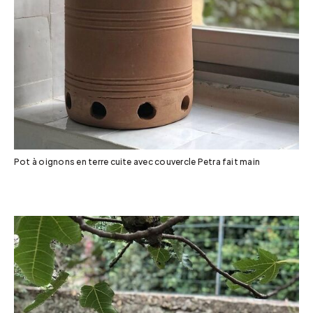
Pot à oignons en terre cuite avec couvercle Petra fait main