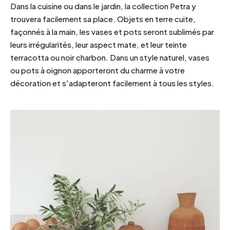
Dans la cuisine ou dans le jardin, la collection Petra y
trouvera facilement sa place. Objets en terre cuite,
façonnés à la main, les vases et pots seront sublimés par
leurs irrégularités, leur aspect mate, et leur teinte
terracotta ou noir charbon. Dans un style naturel, vases
ou pots à oignon apporteront du charme à votre
décoration et s'adapteront facilement à tous les styles.