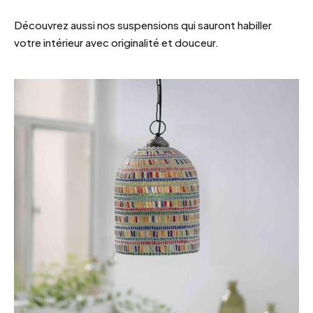
Découvrez aussi nos suspensions qui sauront habiller
votre intérieur avec originalité et douceur.