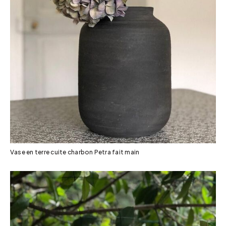
Vase en terre cuite charbon Petra fait main