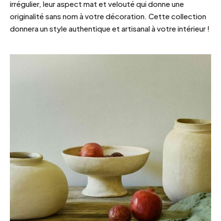
irrégulier, leur aspect mat et velouté qui donne une
originalité sans nom à votre décoration. Cette collection
donnera un style authentique et artisanal à votre intérieur !