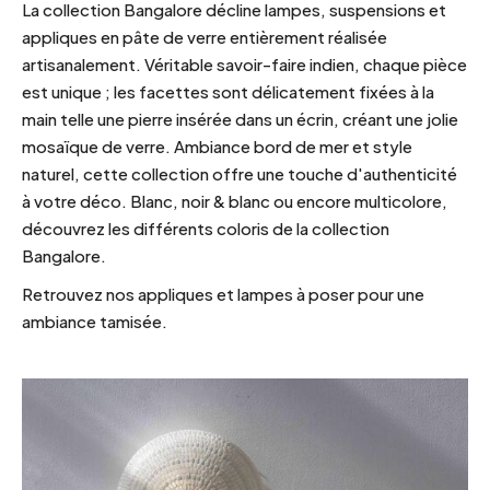
La collection Bangalore décline lampes, suspensions et
appliques en pâte de verre entièrement réalisée
artisanalement. Véritable savoir-faire indien, chaque pièce
est unique ; les facettes sont délicatement fixées à la
main telle une pierre insérée dans un écrin, créant une jolie
mosaïque de verre. Ambiance bord de mer et style
naturel, cette collection offre une touche d'authenticité
à votre déco. Blanc, noir & blanc ou encore multicolore,
découvrez les différents coloris de la collection
Bangalore.
Retrouvez nos appliques et lampes à poser pour une
ambiance tamisée.