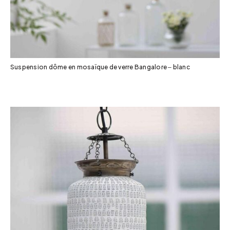
Suspension dôme en mosaïque de verre Bangalore – blanc