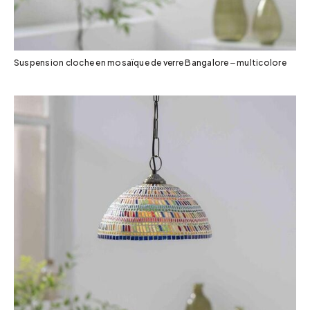
Suspension cloche en mosaïque de verre Bangalore – multicolore