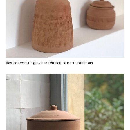
Vase décoratif gravé en terre cuite Petra fait main