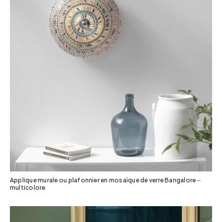
Applique murale ou plafonnier en mosaïque de verre Bangalore –
multicolore