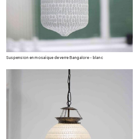
Suspension en mosaïque de verre Bangalore – blanc