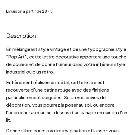
Livraison à partir de 28 Fr.
Description
En mélangeant style vintage et de une typographie style
"Pop Art", cette lettre décorative apportera une touche
de couleur et de bonne humeur dans votre intérieur style
industriel ou plus rétro.
Entièrement réalisée en métal, cette lettre est
recouverte d'une patine rouge avec des finitions
particulièrement soignées. Selon vos envies de
décoration, vous pourrez la poser au sol, ou encore
l'accrocher au mur, au-dessus d'un canapé en cuir ou d'un
lit.
Donnez libre cours à votre imagination et laissez vous