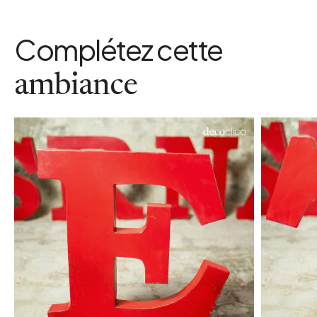
Complétez cette
ambiance