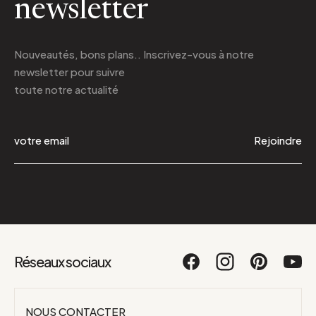
newsletter
Nouveautés, bons plans.. Inscrivez-vous à
notre
newsletter
pour suivre
toute notre actualité
Rejoindre
Réseaux sociaux
NOUS CONTACTER