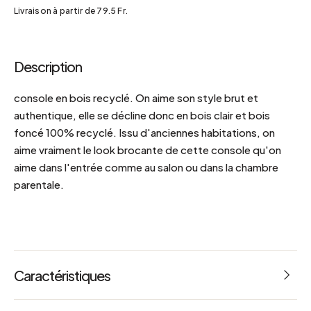
Livraison à partir de 79.5 Fr.
Description
console en bois recyclé. On aime son style brut et
authentique, elle se décline donc en bois clair et bois
foncé 100% recyclé. Issu d'anciennes habitations, on
aime vraiment le look brocante de cette console qu'on
aime dans l'entrée comme au salon ou dans la chambre
parentale.
Caractéristiques
Référence : 67299