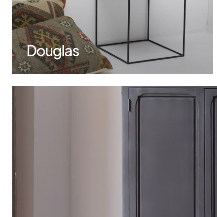
Douglas