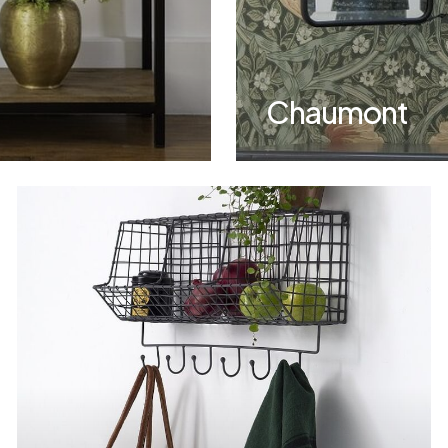
Chaumont