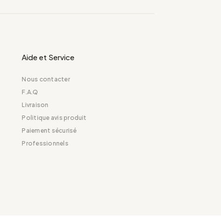
Aide et Service
Nous contacter
F.A.Q
Livraison
Politique avis produit
Paiement sécurisé
Professionnels