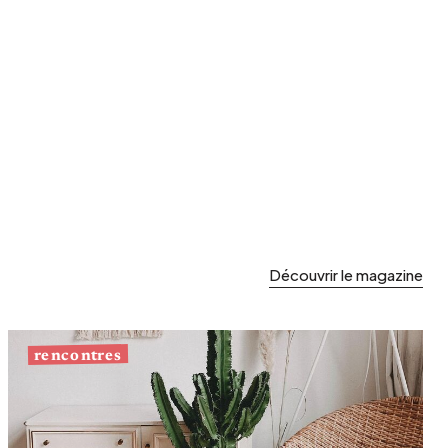
Découvrir le magazine
rencontres