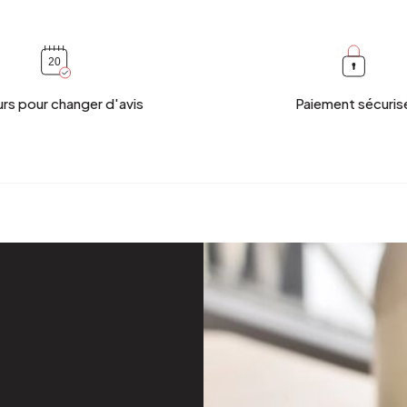
urs pour changer d'avis
Paiement sécuris