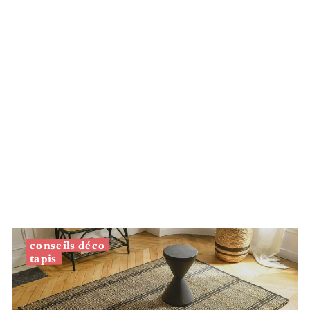
conseils déco
tapis