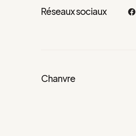
Réseaux sociaux
Chanvre