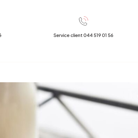
é
Service client 044 519 01 56