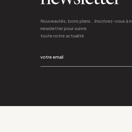
Nouveautés, bons plans.. Inscrivez-vous à
n
newsletter
pour suivre
toute notre actualité