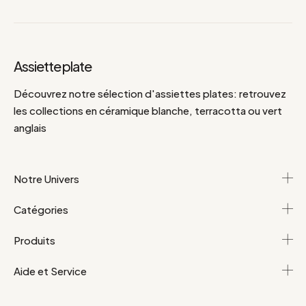
Assiette plate
Découvrez notre sélection d'assiettes plates: retrouvez
les collections en céramique blanche, terracotta ou vert
anglais
Notre Univers
Catégories
Produits
Aide et Service