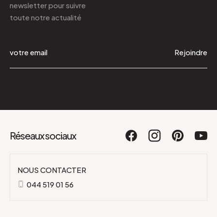
newsletter
pour suivre
toute notre actualité
Rejoindre
Réseaux sociaux
NOUS CONTACTER
044 519 01 56