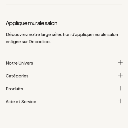
Applique murale salon
Découvrez notre large sélection d’applique murale salon
en ligne sur Decoclico.
Notre Univers
Catégories
Produits
Aide et Service