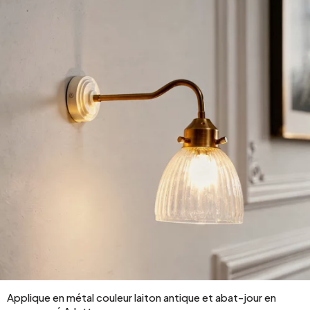
Applique en métal couleur laiton antique et abat-jour en