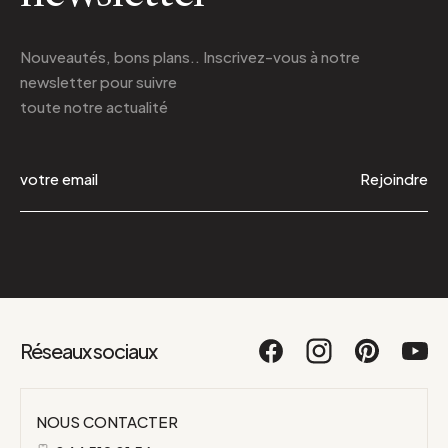
Nouveautés, bons plans.. Inscrivez-vous à
notre
newsletter
pour suivre
toute notre actualité
Rejoindre
Réseaux sociaux
NOUS CONTACTER