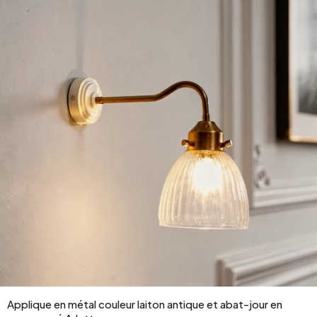
Applique en métal couleur laiton antique et abat-jour en