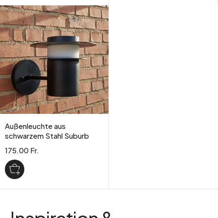
Außenleuchte aus
schwarzem Stahl Suburb
175.00 Fr.