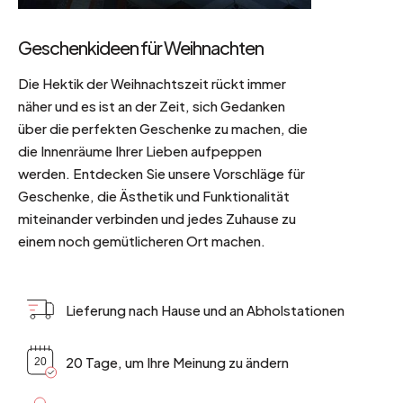
Geschenkideen für Weihnachten
Die Hektik der Weihnachtszeit rückt immer
näher und es ist an der Zeit, sich Gedanken
über die perfekten Geschenke zu machen, die
die Innenräume Ihrer Lieben aufpeppen
werden. Entdecken Sie unsere Vorschläge für
Geschenke, die Ästhetik und Funktionalität
miteinander verbinden und jedes Zuhause zu
einem noch gemütlicheren Ort machen.
Lieferung nach Hause und an Abholstationen
20 Tage, um Ihre Meinung zu ändern