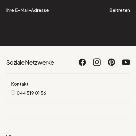
Beitreten
Soziale Netzwerke
Kontakt
044 519 01 56