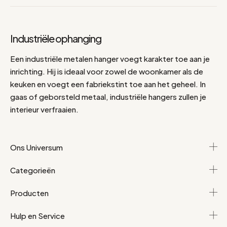
Industriële ophanging
Een industriële metalen hanger voegt karakter toe aan je
inrichting. Hij is ideaal voor zowel de woonkamer als de
keuken en voegt een fabriekstint toe aan het geheel. In
gaas of geborsteld metaal, industriële hangers zullen je
interieur verfraaien.
Ons Universum
Categorieën
Producten
Hulp en Service