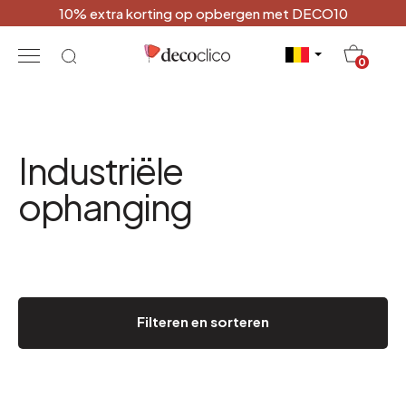
10% extra korting op opbergen met DECO10
20
0
Industriële
ophanging
Filteren en sorteren