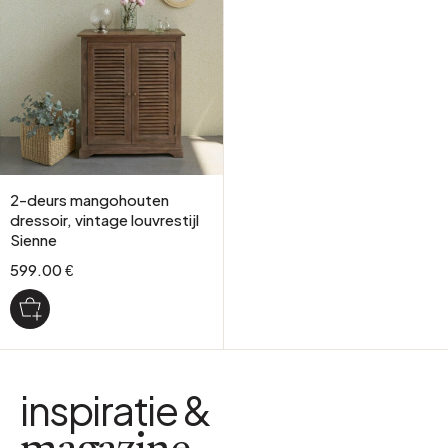
2-deurs mangohouten
dressoir, vintage louvrestijl
Sienne
599.00 €
inspiratie &