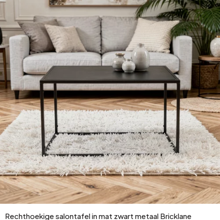
Rechthoekige salontafel in mat zwart metaal Bricklane