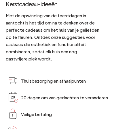
Kerstcadeau-ideeën
Met de opwinding van de feestdagen in
aantocht is het tijd om na te denken over de
perfecte cadeaus om het huis van je geliefden
op te fleuren. Ontdek onze suggesties voor
cadeaus die esthetiek en functionaliteit
combineren, zodat elk huis een nog
gastvrijere plek wordt.
Thuisbezorging en afhaalpunten
20 dagen om van gedachten te veranderen
Veilige betaling