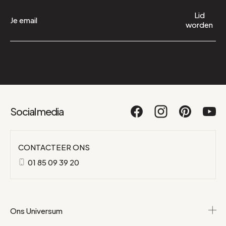
Lid
worden
Social media
CONTACTEER ONS
01 85 09 39 20
Ons Universum