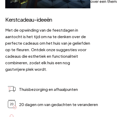
over een them
Kerstcadeau-ideeën
Met de opwinding van de feestdagen in
aantocht is het tijd om na te denken over de
perfecte cadeaus om het huis van je geliefden
op te fleuren. Ontdek onze suggesties voor
cadeaus die esthetiek en functionaliteit
combineren, zodat elk huis een nog
gastvrijere plek wordt.
Thuisbezorging en afhaalpunten
20 dagen om van gedachten te veranderen