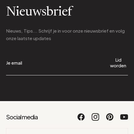
Nieuwsbrief
Nieuws, Tips... Schrijf je in voor onze nieuwsbrief en volg
onze laatste updates
Lid
worden
Social media