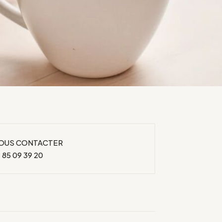
OUS CONTACTER
 85 09 39 20