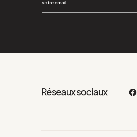
Réseaux sociaux