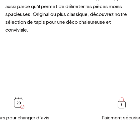
aussi parce qu'il permet de délimiter les pièces moins
spacieuses. Original ou plus classique, découvrez notre
sélection de tapis pour une déco chaleureuse et
conviviale.
urs pour changer d'avis
Paiement sécuris