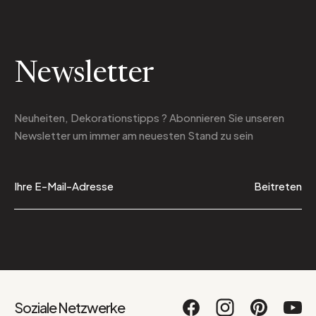
Newsletter
Neuheiten, Dekorationstipps ? Abonnieren Sie
unseren
Newsletter
um immer am neuesten Stand zu sein
Beitreten
Soziale Netzwerke