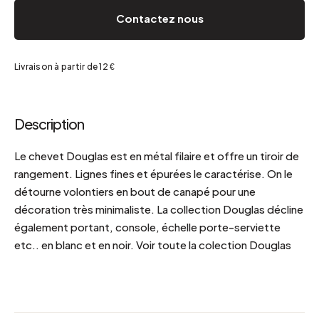
Contactez nous
Livraison à partir de 12 €
Description
Le chevet Douglas est en métal filaire et offre un tiroir de
rangement. Lignes fines et épurées le caractérise. On le
détourne volontiers en bout de canapé pour une
décoration très minimaliste. La collection Douglas décline
également portant, console, échelle porte-serviette
etc.. en blanc et en noir. Voir toute la colection Douglas