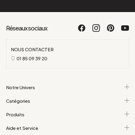
Réseaux sociaux
NOUS CONTACTER
01 85 09 39 20
Notre Univers
Catégories
Produits
Aide et Service