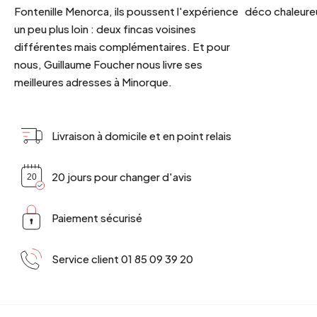
Fontenille Menorca, ils poussent l'expérience
déco chaleureu
un peu plus loin : deux fincas voisines
différentes mais complémentaires. Et pour
nous, Guillaume Foucher nous livre ses
meilleures adresses à Minorque.
Livraison à domicile et en point relais
20 jours pour changer d'avis
Paiement sécurisé
Service client 01 85 09 39 20