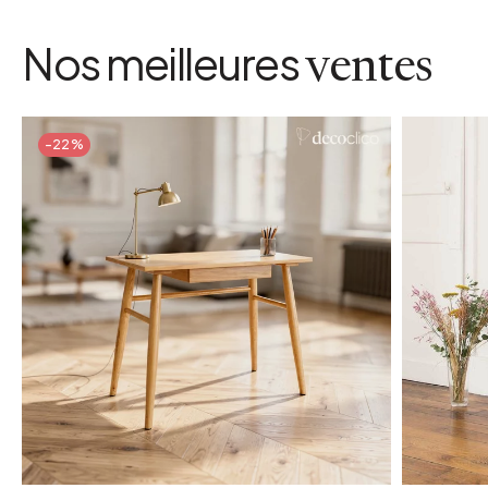
Nos meilleures
ventes
-22%