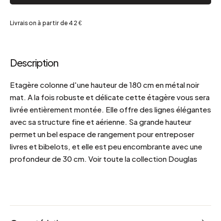
Livraison à partir de 42 €
Description
Etagère colonne d'une hauteur de 180 cm en métal noir
mat. A la fois robuste et délicate cette étagère vous sera
livrée entièrement montée. Elle offre des lignes élégantes
avec sa structure fine et aérienne. Sa grande hauteur
permet un bel espace de rangement pour entreposer
livres et bibelots, et elle est peu encombrante avec une
profondeur de 30 cm. Voir toute la collection Douglas