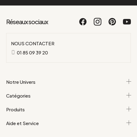
Réseaux sociaux
NOUS CONTACTER
01 85 09 39 20
Notre Univers
Catégories
Produits
Aide et Service