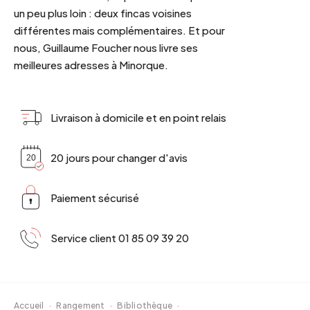
un peu plus loin : deux fincas voisines
différentes mais complémentaires. Et pour
nous, Guillaume Foucher nous livre ses
meilleures adresses à Minorque.
Livraison à domicile et en point relais
20 jours pour changer d'avis
Paiement sécurisé
Service client 01 85 09 39 20
Accueil
·
Rangement
·
Bibliothèque
·