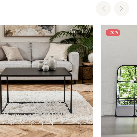
-20%
Ajouter au panier