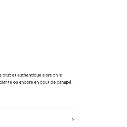
 brut et authentique alors on le
 plante ou encore en bout de canapé .