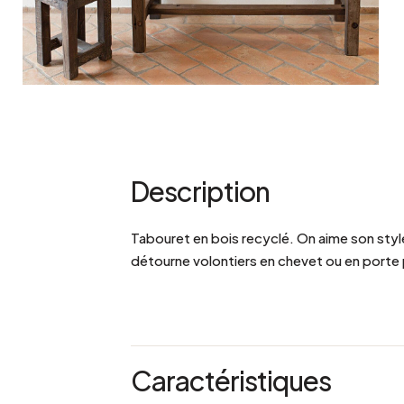
Description
Tabouret en bois recyclé. On aime son style
détourne volontiers en chevet ou en porte
Caractéristiques