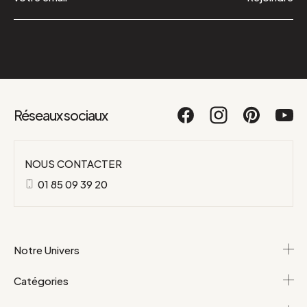
Réseaux sociaux
NOUS CONTACTER
01 85 09 39 20
Notre Univers
Catégories