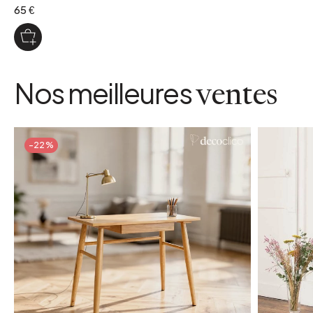
65 €
Nos meilleures
ventes
-22%