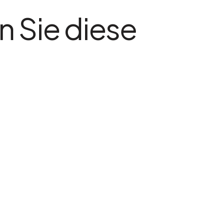
n Sie diese