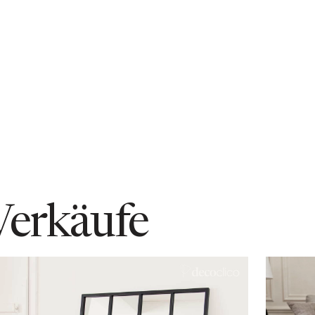
Verkäufe