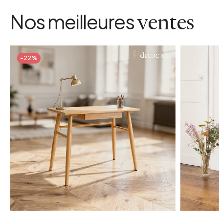
Nos meilleures
ventes
-22%