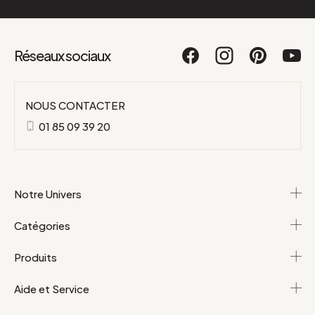
Réseaux sociaux
NOUS CONTACTER
01 85 09 39 20
Notre Univers
Catégories
Produits
Aide et Service