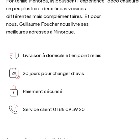
Fontenille Menorca, ils poussent l'expérience
déco chaleureu
un peu plus loin : deux fincas voisines
différentes mais complémentaires. Et pour
nous, Guillaume Foucher nous livre ses
meilleures adresses à Minorque.
Livraison à domicile et en point relais
20 jours pour changer d'avis
Paiement sécurisé
Service client 01 85 09 39 20