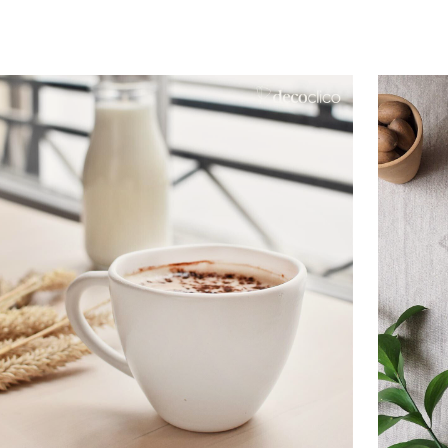
Ajouter au panier