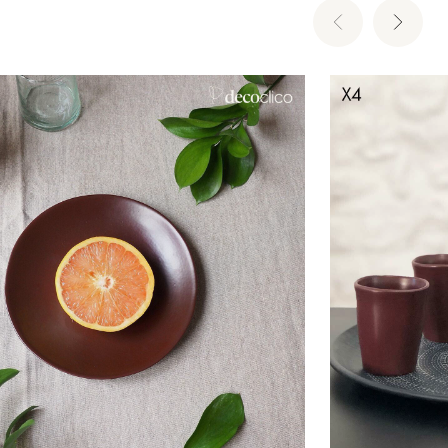
Ajouter au panier