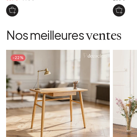
Nos meilleures
ventes
-22%