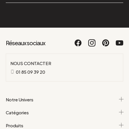
Réseaux sociaux
NOUS CONTACTER
01 85 09 39 20
Notre Univers
Catégories
Produits