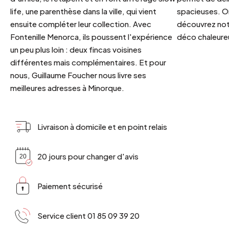
life, une parenthèse dans la ville, qui vient
spacieuses. Or
ensuite compléter leur collection. Avec
découvrez notr
Fontenille Menorca, ils poussent l'expérience
déco chaleureu
un peu plus loin : deux fincas voisines
différentes mais complémentaires. Et pour
nous, Guillaume Foucher nous livre ses
meilleures adresses à Minorque.
Livraison à domicile et en point relais
20 jours pour changer d'avis
Paiement sécurisé
Service client 01 85 09 39 20