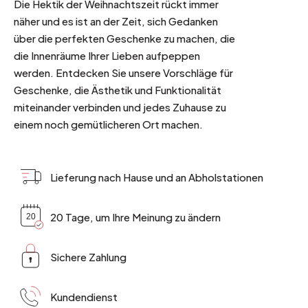
Die Hektik der Weihnachtszeit rückt immer
näher und es ist an der Zeit, sich Gedanken
über die perfekten Geschenke zu machen, die
die Innenräume Ihrer Lieben aufpeppen
werden. Entdecken Sie unsere Vorschläge für
Geschenke, die Ästhetik und Funktionalität
miteinander verbinden und jedes Zuhause zu
einem noch gemütlicheren Ort machen.
Lieferung nach Hause und an Abholstationen
20 Tage, um Ihre Meinung zu ändern
Sichere Zahlung
Kundendienst