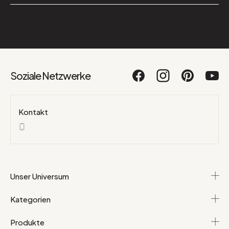
Soziale Netzwerke
Kontakt
Unser Universum
Kategorien
Produkte