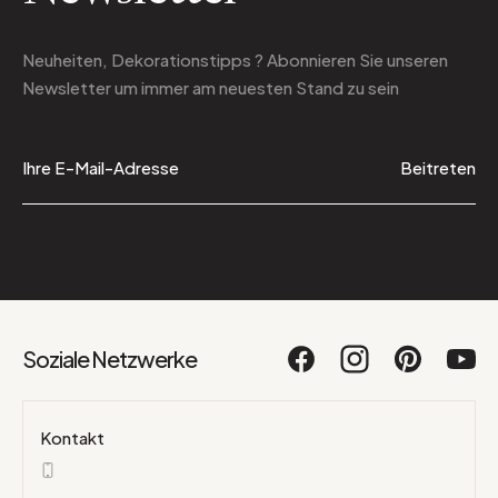
Neuheiten, Dekorationstipps ? Abonnieren Sie
unseren
Newsletter
um immer am neuesten Stand zu sein
Beitreten
Soziale Netzwerke
Kontakt