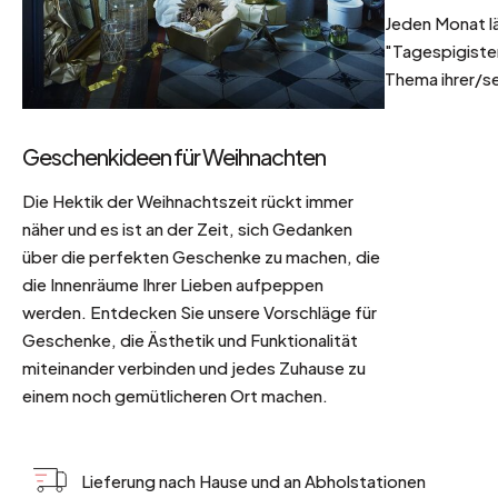
Jeden Monat l
"Tagespigisten
Thema ihrer/se
Geschenkideen für Weihnachten
Die Hektik der Weihnachtszeit rückt immer
näher und es ist an der Zeit, sich Gedanken
über die perfekten Geschenke zu machen, die
die Innenräume Ihrer Lieben aufpeppen
werden. Entdecken Sie unsere Vorschläge für
Geschenke, die Ästhetik und Funktionalität
miteinander verbinden und jedes Zuhause zu
einem noch gemütlicheren Ort machen.
Lieferung nach Hause und an Abholstationen