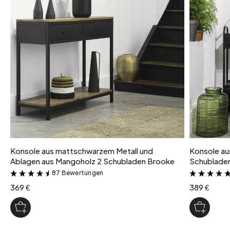
Konsole aus mattschwarzem Metall und
Konsole au
Ablagen aus Mangoholz 2 Schubladen Brooke
Schublade
87 Bewertungen
&
369 €
389 €