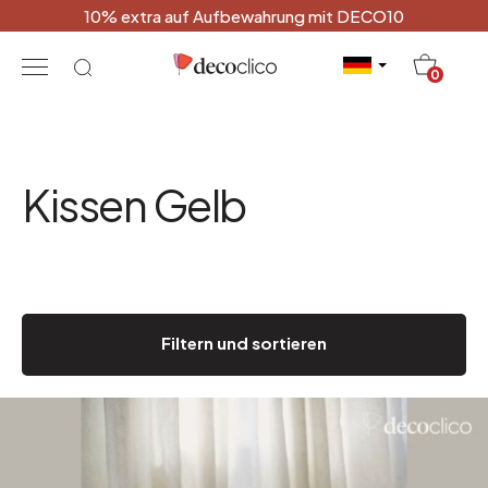
10% extra auf Aufbewahrung mit DECO10
20
0
Kissen Gelb
Filtern und sortieren