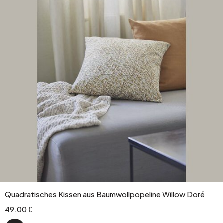
Quadratisches Kissen aus Baumwollpopeline Willow Doré
49.00 €