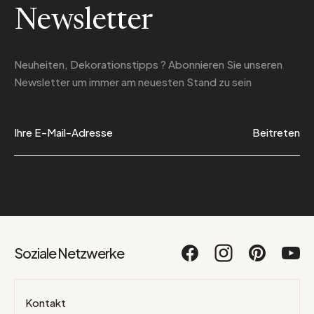
Newsletter
Neuheiten, Dekorationstipps ? Abonnieren Sie
unseren
Newsletter
um immer am neuesten Stand zu sein
Beitreten
Soziale Netzwerke
Kontakt