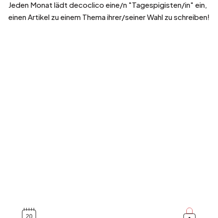
Jeden Monat lädt decoclico eine/n "Tagespigisten/in" ein,
einen Artikel zu einem Thema ihrer/seiner Wahl zu schreiben!