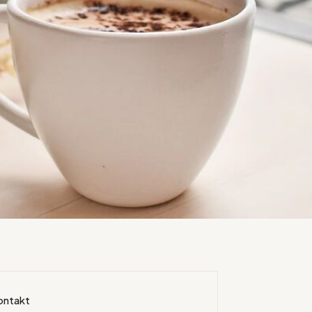
ontakt