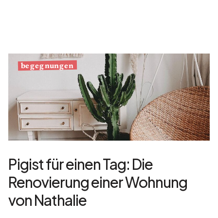
begegnungen
Pigist für einen Tag: Die
Renovierung einer Wohnung
von Nathalie