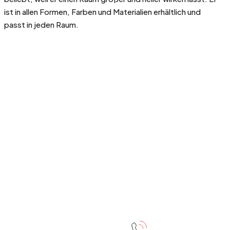
ist in allen Formen, Farben und Materialien erhältlich und
passt in jeden Raum.