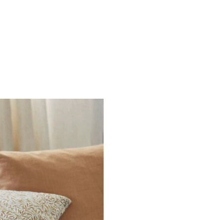
Silber